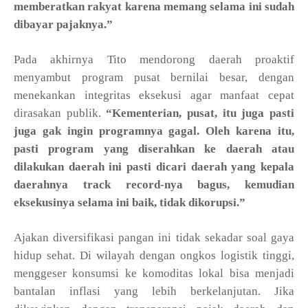
memberatkan rakyat karena memang selama ini sudah
dibayar pajaknya.”
Pada akhirnya Tito mendorong daerah proaktif
menyambut program pusat bernilai besar, dengan
menekankan integritas eksekusi agar manfaat cepat
dirasakan publik.
“Kementerian, pusat, itu juga pasti
juga gak ingin programnya gagal. Oleh karena itu,
pasti program yang diserahkan ke daerah atau
dilakukan daerah ini pasti dicari daerah yang kepala
daerahnya track record-nya bagus, kemudian
eksekusinya selama ini baik, tidak dikorupsi.”
Ajakan diversifikasi pangan ini tidak sekadar soal gaya
hidup sehat.
Di wilayah dengan ongkos logistik tinggi,
menggeser konsumsi ke komoditas lokal bisa menjadi
bantalan inflasi yang lebih berkelanjutan. Jika