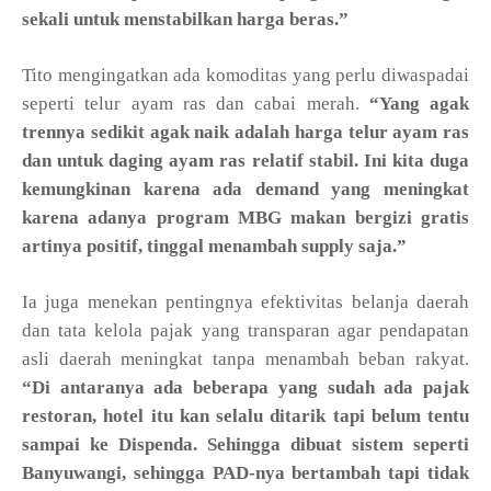
sekali untuk menstabilkan harga beras.”
Tito mengingatkan ada komoditas yang perlu diwaspadai
seperti telur ayam ras dan cabai merah.
“Yang agak
trennya sedikit agak naik adalah harga telur ayam ras
dan untuk daging ayam ras relatif stabil. Ini kita duga
kemungkinan karena ada demand yang meningkat
karena adanya program MBG makan bergizi gratis
artinya positif, tinggal menambah supply saja.”
Ia juga menekan pentingnya efektivitas belanja daerah
dan tata kelola pajak yang transparan agar pendapatan
asli daerah meningkat tanpa menambah beban rakyat.
“Di antaranya ada beberapa yang sudah ada pajak
restoran, hotel itu kan selalu ditarik tapi belum tentu
sampai ke Dispenda. Sehingga dibuat sistem seperti
Banyuwangi, sehingga PAD-nya bertambah tapi tidak