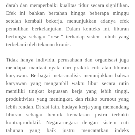
darah dan memperbaiki kualitas tidur secara signifikan.
Efek ini bahkan bertahan hingga beberapa minggu
setelah kembali bekerja, menunjukkan adanya efek
pemulihan berkelanjutan. Dalam konteks ini, liburan
berfungsi sebagai “reset” terhadap sistem tubuh yang
terbebani oleh tekanan kronis.
Tidak hanya individu, perusahaan dan organisasi juga
mendapat manfaat nyata dari praktik cuti atau liburan
karyawan. Berbagai meta-analisis menunjukkan bahwa
karyawan yang mengambil waktu libur secara rutin
memiliki tingkat kepuasan kerja yang lebih tinggi,
produktivitas yang meningkat, dan risiko burnout yang
lebih rendah. Di sisi lain, budaya kerja yang memandang
liburan sebagai bentuk kemalasan justru terbukti
kontraproduktif. Negara-negara dengan sistem cuti
tahunan yang baik justru mencatatkan indeks