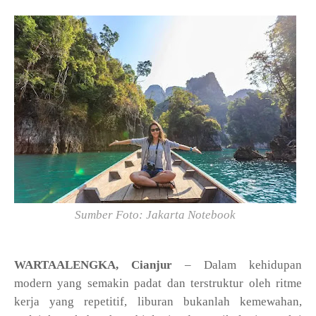
Sumber Foto: Jakarta Notebook
WARTAALENGKA, Cianjur
– Dalam kehidupan
modern yang semakin padat dan terstruktur oleh ritme
kerja yang repetitif, liburan bukanlah kemewahan,