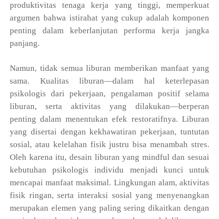
produktivitas tenaga kerja yang tinggi, memperkuat
argumen bahwa istirahat yang cukup adalah komponen
penting dalam keberlanjutan performa kerja jangka
panjang.
Namun, tidak semua liburan memberikan manfaat yang
sama. Kualitas liburan—dalam hal keterlepasan
psikologis dari pekerjaan, pengalaman positif selama
liburan, serta aktivitas yang dilakukan—berperan
penting dalam menentukan efek restoratifnya. Liburan
yang disertai dengan kekhawatiran pekerjaan, tuntutan
sosial, atau kelelahan fisik justru bisa menambah stres.
Oleh karena itu, desain liburan yang mindful dan sesuai
kebutuhan psikologis individu menjadi kunci untuk
mencapai manfaat maksimal. Lingkungan alam, aktivitas
fisik ringan, serta interaksi sosial yang menyenangkan
merupakan elemen yang paling sering dikaitkan dengan