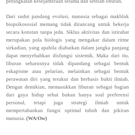
peningkatan kesejahteraan selama dan setelah liburan.
Dari sudut pandang evolusi, manusia sebagai makhluk
biopsikososial memang tidak dirancang untuk bekerja
secara konstan tanpa jeda. Siklus aktivitas dan istirahat
merupakan pola biologis yang mengakar dalam ritme
sirkadian, yang apabila diabaikan dalam jangka panjang
dapat menyebabkan disfungsi sistemik. Maka dari itu,
liburan seharusnya tidak dipandang sebagai bentuk
eskapisme atau pelarian, melainkan sebagai bentuk
perawatan diri yang terukur dan berbasis bukti ilmiah.
Dengan demikian, memasukkan liburan sebagai bagian
dari gaya hidup sehat bukan hanya soal preferensi
personal, tetapi juga strategi ilmiah untuk
mempertahankan fungsi optimal tubuh dan pikiran
manusia.
(WA/Ow)