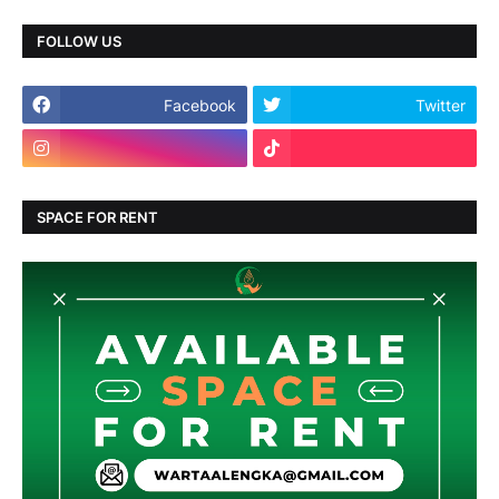
FOLLOW US
Facebook
Twitter
SPACE FOR RENT