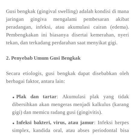
Gusi bengkak (gingival swelling) adalah kondisi di mana
jaringan gingiva mengalami pembesaran akibat
peradangan, infeksi, atau akumulasi cairan (edema).
Pembengkakan ini biasanya disertai kemerahan, nyeri
tekan, dan terkadang perdarahan saat menyikat gigi.
2. Penyebab Umum Gusi Bengkak
Secara etiologis, gusi bengkak dapat disebabkan oleh
berbagai faktor, antara lain:
Plak dan tartar
: Akumulasi plak yang tidak
dibersihkan akan mengeras menjadi kalkulus (karang
gigi) dan memicu radang gusi (gingivitis).
Infeksi bakteri, virus, atau jamur
: Infeksi herpes
simplex, kandida oral, atau abses periodontal bisa