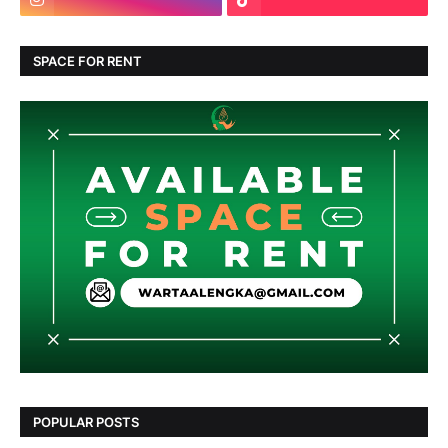
SPACE FOR RENT
POPULAR POSTS