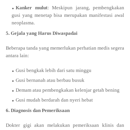
Kanker mulut
: Meskipun jarang, pembengkakan
gusi yang menetap bisa merupakan manifestasi awal
neoplasma.
5. Gejala yang Harus Diwaspadai
Beberapa tanda yang memerlukan perhatian medis segera
antara lain:
Gusi bengkak lebih dari satu minggu
Gusi bernanah atau berbau busuk
Demam atau pembengkakan kelenjar getah bening
Gusi mudah berdarah dan nyeri hebat
6. Diagnosis dan Pemeriksaan
Dokter gigi akan melakukan pemeriksaan klinis dan