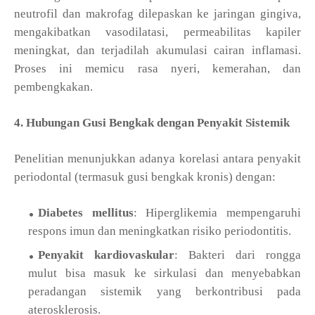
neutrofil dan makrofag dilepaskan ke jaringan gingiva,
mengakibatkan vasodilatasi, permeabilitas kapiler
meningkat, dan terjadilah akumulasi cairan inflamasi.
Proses ini memicu rasa nyeri, kemerahan, dan
pembengkakan.
4. Hubungan Gusi Bengkak dengan Penyakit Sistemik
Penelitian menunjukkan adanya korelasi antara penyakit
periodontal (termasuk gusi bengkak kronis) dengan:
Diabetes mellitus
: Hiperglikemia mempengaruhi
respons imun dan meningkatkan risiko periodontitis.
Penyakit kardiovaskular
: Bakteri dari rongga
mulut bisa masuk ke sirkulasi dan menyebabkan
peradangan sistemik yang berkontribusi pada
aterosklerosis.