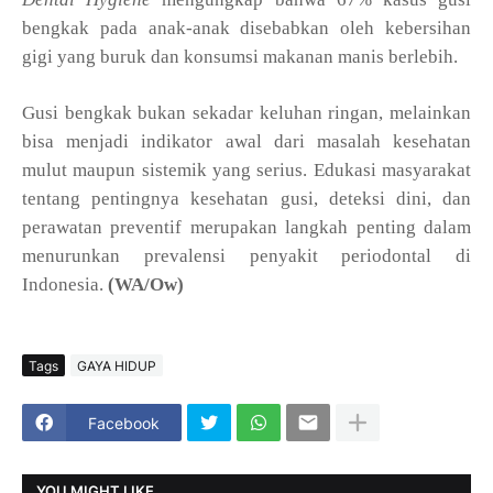
bengkak pada anak-anak disebabkan oleh kebersihan
gigi yang buruk dan konsumsi makanan manis berlebih.
Gusi bengkak bukan sekadar keluhan ringan, melainkan
bisa menjadi indikator awal dari masalah kesehatan
mulut maupun sistemik yang serius. Edukasi masyarakat
tentang pentingnya kesehatan gusi, deteksi dini, dan
perawatan preventif merupakan langkah penting dalam
menurunkan prevalensi penyakit periodontal di
Indonesia.
(WA/Ow)
Tags
GAYA HIDUP
Facebook
YOU MIGHT LIKE