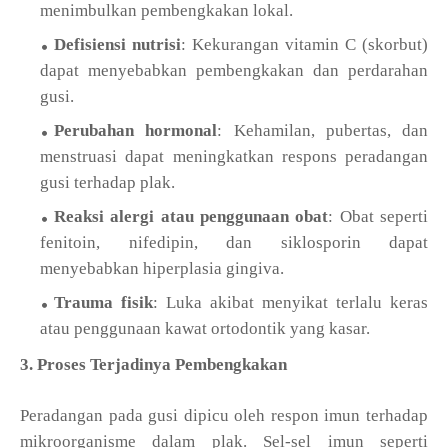
menimbulkan pembengkakan lokal.
Defisiensi nutrisi
: Kekurangan vitamin C (skorbut)
dapat menyebabkan pembengkakan dan perdarahan
gusi.
Perubahan hormonal
: Kehamilan, pubertas, dan
menstruasi dapat meningkatkan respons peradangan
gusi terhadap plak.
Reaksi alergi atau penggunaan obat
: Obat seperti
fenitoin, nifedipin, dan siklosporin dapat
menyebabkan hiperplasia gingiva.
Trauma fisik
: Luka akibat menyikat terlalu keras
atau penggunaan kawat ortodontik yang kasar.
3. Proses Terjadinya Pembengkakan
Peradangan pada gusi dipicu oleh respon imun terhadap
mikroorganisme dalam plak. Sel-sel imun seperti