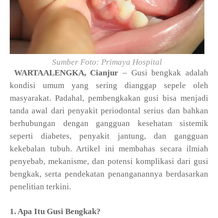
Sumber Foto: Primaya Hospital
WARTAALENGKA, Cianjur
– Gusi bengkak adalah
kondisi umum yang sering dianggap sepele oleh
masyarakat. Padahal, pembengkakan gusi bisa menjadi
tanda awal dari penyakit periodontal serius dan bahkan
berhubungan dengan gangguan kesehatan sistemik
seperti diabetes, penyakit jantung, dan gangguan
kekebalan tubuh. Artikel ini membahas secara ilmiah
penyebab, mekanisme, dan potensi komplikasi dari gusi
bengkak, serta pendekatan penanganannya berdasarkan
penelitian terkini.
1. Apa Itu Gusi Bengkak?