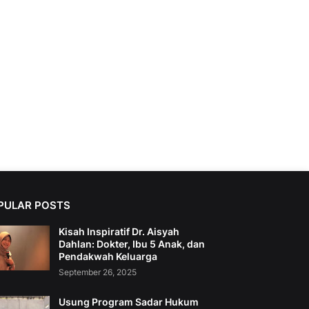
PULAR POSTS
Kisah Inspiratif Dr. Aisyah
Dahlan: Dokter, Ibu 5 Anak, dan
Pendakwah Keluarga
September 26, 2025
Usung Program Sadar Hukum