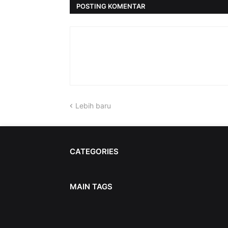
POSTING KOMENTAR
Lebih baru
CATEGORIES
MAIN TAGS