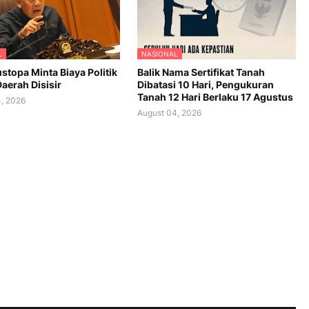
L
NASIONAL
stopa Minta Biaya Politik
Balik Nama Sertifikat Tanah
aerah Disisir
Dibatasi 10 Hari, Pengukuran
Tanah 12 Hari Berlaku 17 Agustus
, 2026
August 04, 2026