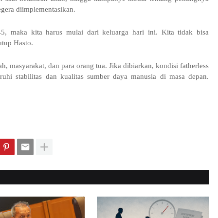
egera diimplementasikan.
, maka kita harus mulai dari keluarga hari ini. Kita tidak bisa
utup Hasto.
, masyarakat, dan para orang tua. Jika dibiarkan, kondisi fatherless
hi stabilitas dan kualitas sumber daya manusia di masa depan.