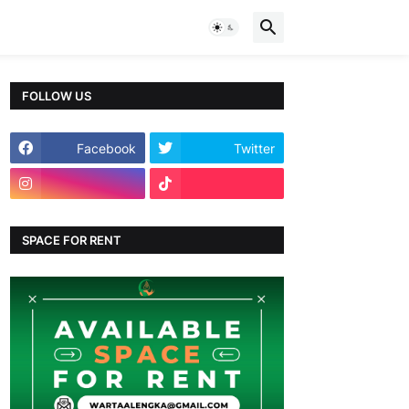
FOLLOW US
Facebook
Twitter
SPACE FOR RENT