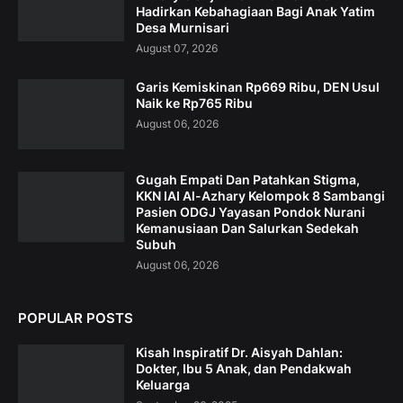
Hadirkan Kebahagiaan Bagi Anak Yatim
Desa Murnisari
August 07, 2026
Garis Kemiskinan Rp669 Ribu, DEN Usul
Naik ke Rp765 Ribu
August 06, 2026
Gugah Empati Dan Patahkan Stigma,
KKN IAI Al-Azhary Kelompok 8 Sambangi
Pasien ODGJ Yayasan Pondok Nurani
Kemanusiaan Dan Salurkan Sedekah
Subuh
August 06, 2026
POPULAR POSTS
Kisah Inspiratif Dr. Aisyah Dahlan:
Dokter, Ibu 5 Anak, dan Pendakwah
Keluarga