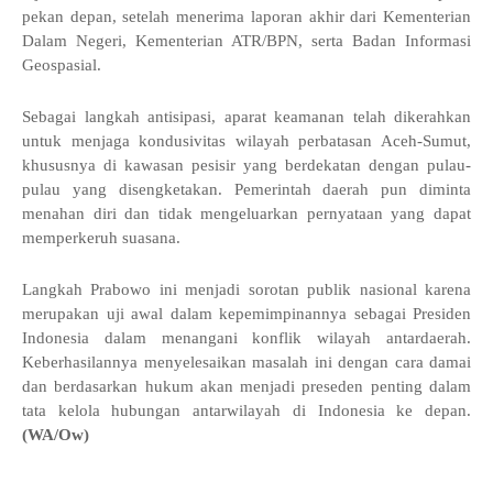
pekan depan, setelah menerima laporan akhir dari Kementerian
Dalam Negeri, Kementerian ATR/BPN, serta Badan Informasi
Geospasial.
Sebagai langkah antisipasi, aparat keamanan telah dikerahkan
untuk menjaga kondusivitas wilayah perbatasan Aceh-Sumut,
khususnya di kawasan pesisir yang berdekatan dengan pulau-
pulau yang disengketakan. Pemerintah daerah pun diminta
menahan diri dan tidak mengeluarkan pernyataan yang dapat
memperkeruh suasana.
Langkah Prabowo ini menjadi sorotan publik nasional karena
merupakan uji awal dalam kepemimpinannya sebagai Presiden
Indonesia dalam menangani konflik wilayah antardaerah.
Keberhasilannya menyelesaikan masalah ini dengan cara damai
dan berdasarkan hukum akan menjadi preseden penting dalam
tata kelola hubungan antarwilayah di Indonesia ke depan.
(WA/Ow)