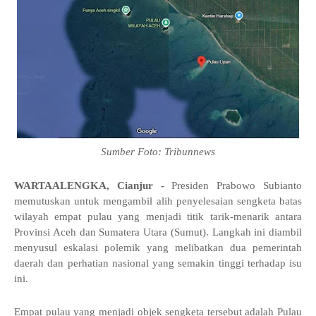
Sumber Foto: Tribunnews
WARTAALENGKA, Cianjur -
Presiden Prabowo Subianto
memutuskan untuk mengambil alih penyelesaian sengketa batas
wilayah empat pulau yang menjadi titik tarik-menarik antara
Provinsi Aceh dan Sumatera Utara (Sumut). Langkah ini diambil
menyusul eskalasi polemik yang melibatkan dua pemerintah
daerah dan perhatian nasional yang semakin tinggi terhadap isu
ini.
Empat pulau yang menjadi objek sengketa tersebut adalah Pulau