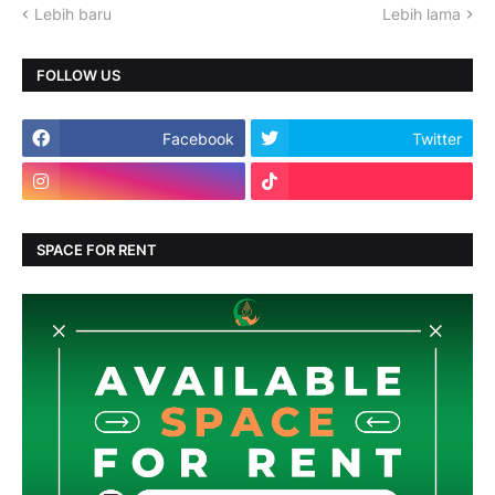
Lebih baru
Lebih lama
FOLLOW US
Facebook
Twitter
SPACE FOR RENT