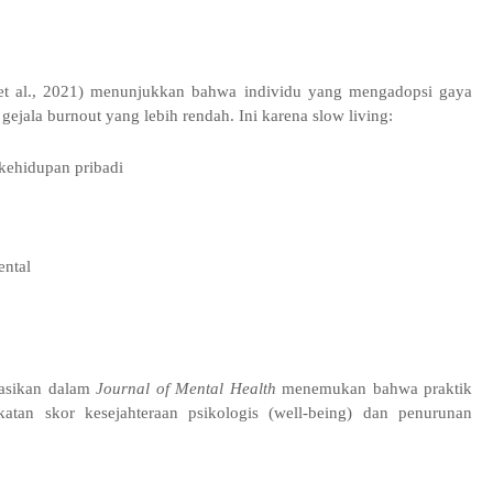
os et al., 2021) menunjukkan bahwa individu yang mengadopsi gaya
 gejala burnout yang lebih rendah. Ini karena slow living:
kehidupan pribadi
ental
ikasikan dalam
Journal of Mental Health
menemukan bahwa praktik
katan skor kesejahteraan psikologis (well-being) dan penurunan