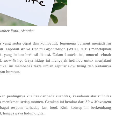
umber Foto: Alengka
 yang serba cepat dan kompetitif, fenomena burnout menjadi isu
an. Laporan
World Health Organization
(WHO, 2019) menetapkan
nis yang belum berhasil diatasi. Dalam konteks ini, muncul sebuah
if:
slow living
. Gaya hidup ini mengajak individu untuk menjalani
tikel ini membahas fakta ilmiah seputar slow living dan kaitannya
han burnout.
an pentingnya kualitas daripada kuantitas, kesadaran atas rutinitas
uk menikmati setiap momen. Gerakan ini berakar dari
Slow Movement
bagai respons terhadap fast food. Kini, konsep ini berkembang
, hingga gaya hidup digital.