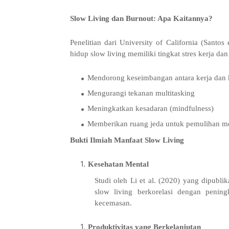
Slow Living dan Burnout: Apa Kaitannya?
Penelitian dari University of California (Sant
hidup slow living memiliki tingkat stres kerja dan
Mendorong keseimbangan antara kerja dan 
Mengurangi tekanan multitasking
Meningkatkan kesadaran (mindfulness)
Memberikan ruang jeda untuk pemulihan m
Bukti Ilmiah Manfaat Slow Living
Kesehatan Mental
Studi oleh Li et al. (2020) yang dipubl
slow living berkorelasi dengan pening
kecemasan.
Produktivitas yang Berkelanjutan