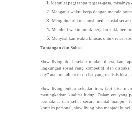
Memulai pagi tanpa tergesa-gesa, misalnya 
Mengatur waktu kerja dengan metode pomod
Menghindari konsumsi media sosial secara 
Memberi waktu untuk berjalan kaki, berco
Menyisihkan waktu khusus untuk relasi sosial
Tantangan dan Solusi
Slow living tidak selalu mudah diterapkan, ap
lingkungan sosial yang kompetitif, dan distraksi
day" atau membuat to-do list yang realistis bisa j
Slow living bukan sekadar tren, tapi bisa me
meningkatkan kualitas hidup. Dalam era yang p
bermakna, dan sehat secara mental maupun fi
konteks personal, slow living bisa menjadi kunc