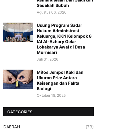
Sedekah Subuh
Agustus 06, 2026
Usung Program Sadar
Hukum Administrasi
Keluarga, KKN Kelompok 8
IAI Al-Azhary Gelar
Lokakarya Awal di Desa
Murnisari
Juli 31, 2026
Mitos Jempol Kaki dan
Ukuran Pria: Antara
Keisengan dan Fakta
Biologi
Oktober 18, 2025
CATEGORIES
DAERAH
(73)