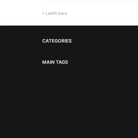
Lebih baru
CATEGORIES
MAIN TAGS