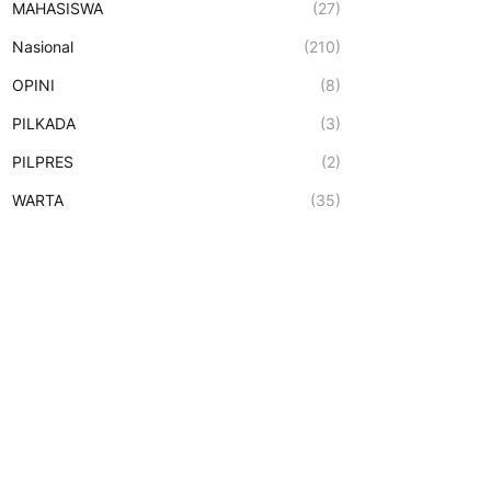
MAHASISWA
(27)
Nasional
(210)
OPINI
(8)
PILKADA
(3)
PILPRES
(2)
WARTA
(35)