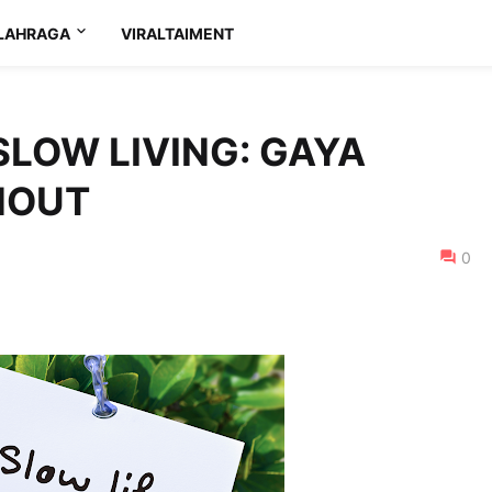
LAHRAGA
VIRALTAIMENT
SLOW LIVING: GAYA
NOUT
0