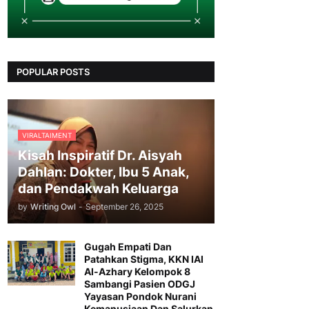
POPULAR POSTS
VIRALTAIMENT
Kisah Inspiratif Dr. Aisyah
Dahlan: Dokter, Ibu 5 Anak,
dan Pendakwah Keluarga
by
Writing Owl
-
September 26, 2025
Gugah Empati Dan
Patahkan Stigma, KKN IAI
Al-Azhary Kelompok 8
Sambangi Pasien ODGJ
Yayasan Pondok Nurani
Kemanusiaan Dan Salurkan