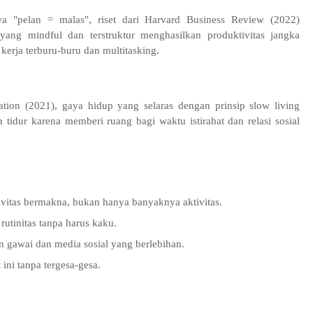
a "pelan = malas", riset dari Harvard Business Review (2022)
ang mindful dan terstruktur menghasilkan produktivitas jangka
kerja terburu-buru dan multitasking.
tion (2021), gaya hidup yang selaras dengan prinsip slow living
tidur karena memberi ruang bagi waktu istirahat dan relasi sosial
ivitas bermakna, bukan hanya banyaknya aktivitas.
 rutinitas tanpa harus kaku.
 gawai dan media sosial yang berlebihan.
 ini tanpa tergesa-gesa.