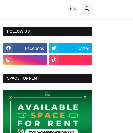
FOLLOW US
Facebook
Twitter
SPACE FOR RENT