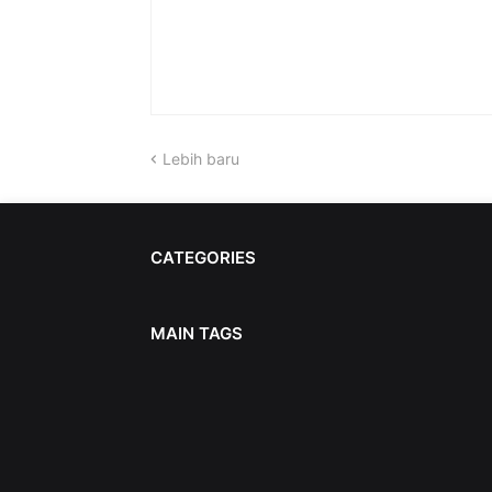
Lebih baru
CATEGORIES
MAIN TAGS