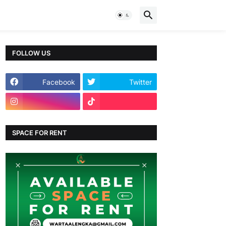
FOLLOW US
Facebook
Twitter
SPACE FOR RENT