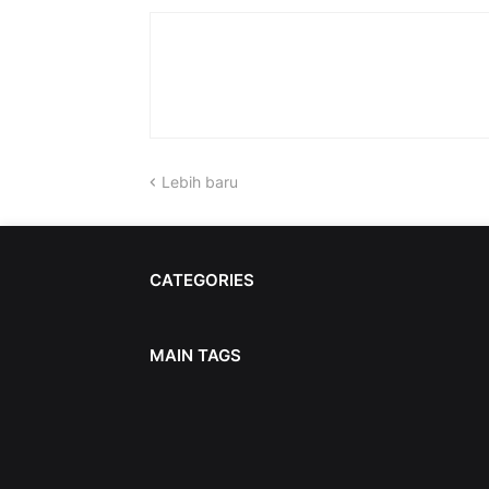
Lebih baru
CATEGORIES
MAIN TAGS