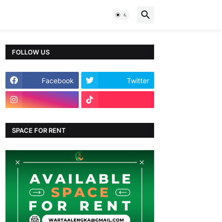
FOLLOW US
Facebook
Twitter
SPACE FOR RENT