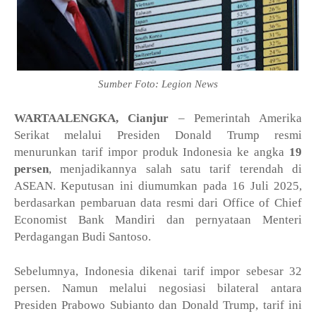
Sumber Foto: Legion News
WARTAALENGKA, Cianjur
– Pemerintah Amerika
Serikat melalui Presiden Donald Trump resmi
menurunkan tarif impor produk Indonesia ke angka
19
persen
, menjadikannya salah satu tarif terendah di
ASEAN. Keputusan ini diumumkan pada 16 Juli 2025,
berdasarkan pembaruan data resmi dari Office of Chief
Economist Bank Mandiri dan pernyataan Menteri
Perdagangan Budi Santoso.
Sebelumnya, Indonesia dikenai tarif impor sebesar 32
persen. Namun melalui negosiasi bilateral antara
Presiden Prabowo Subianto dan Donald Trump, tarif ini