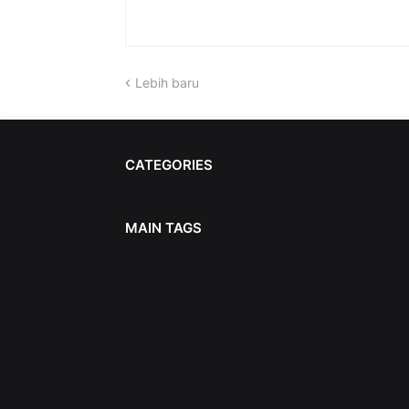
Lebih baru
CATEGORIES
MAIN TAGS