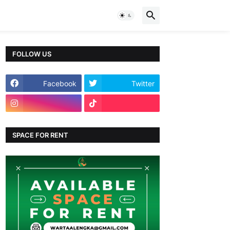
FOLLOW US
Facebook
Twitter
SPACE FOR RENT