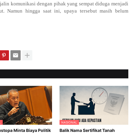
jalin komunikasi dengan pihak yang sempat diduga menjadi
ut. Namun hingga saat ini, upaya tersebut masih belum
L
NASIONAL
stopa Minta Biaya Politik
Balik Nama Sertifikat Tanah