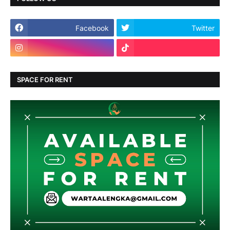
Facebook
Twitter
SPACE FOR RENT