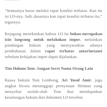
“Semuanya harus melalui rapat kondisi terbatas. Kan itu
isi LO-nya. Jadi, dasarnya kan rapat kondisi terbatas itu,”
tegasnya.
Kejagung menekankan bahwa LO itu
bukan merupakan
izin langsung untuk melakukan impor
, melainkan
pandangan hukum yang mensyaratkan adanya
pembahasan dalam
rapat terbatas antarinstansi
sebelum kebijakan impor dapat dijalankan.
Tim Hukum Tom: Jangan Seret Nama Orang Lain
Kuasa hukum Tom Lembong,
Ari Yusuf Amir
, juga
angkat bicara menanggapi pernyataan Hotman yang
menyebut seolah-olah Tom ikut mendapatkan
keuntungan hukum dari dokumen LO tersebut.