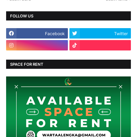
FOLLOW US
Facebook
Twitter
SPACE FOR RENT