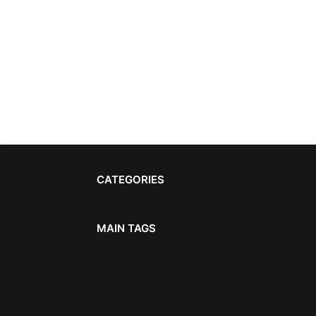
CATEGORIES
MAIN TAGS