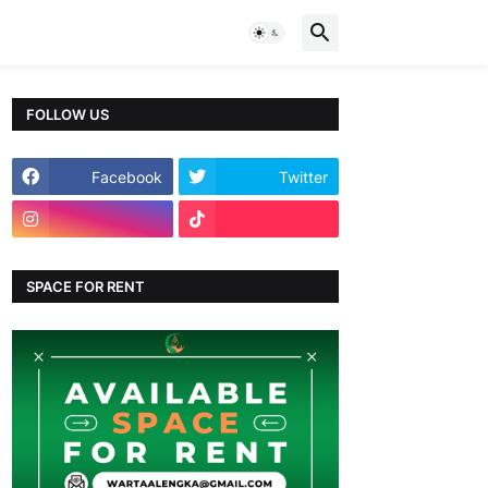
FOLLOW US
Facebook
Twitter
SPACE FOR RENT